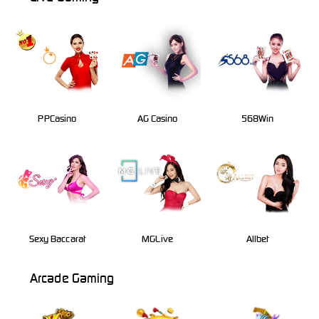
PPCasino
AG Casino
568Win
Sexy Baccarat
MGLive
Allbet
Arcade Gaming