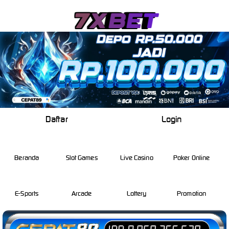
Daftar
Login
Beranda
Slot Games
Live Casino
Poker Online
E-Sports
Arcade
Lottery
Promotion